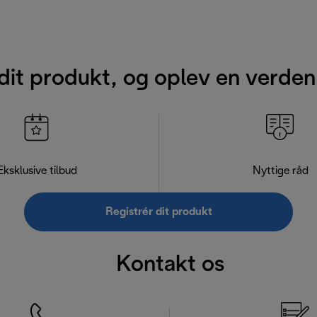
dit produkt, og oplev en verden
Eksklusive tilbud
Nyttige råd
Registrér dit produkt
Kontakt os