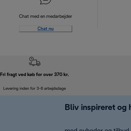
Chat med en medarbejder
Chat nu
Fri fragt ved køb for over 370 kr.
Levering inden for 3-6 arbejdsdage
Bliv inspireret og