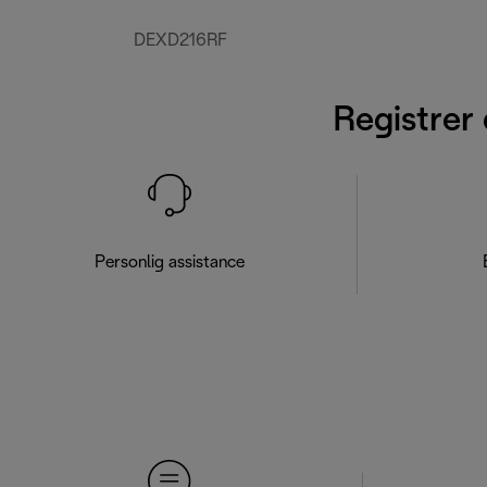
DEXD216RF
Registrer 
Personlig assistance