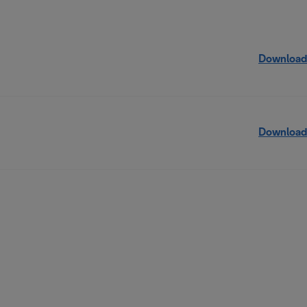
Download
Download