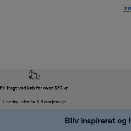
Ins
Fri fragt ved køb for over 370 kr.
Levering inden for 3-6 arbejdsdage
Bliv inspireret og