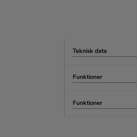
Teknisk data
Funktioner
Funktioner