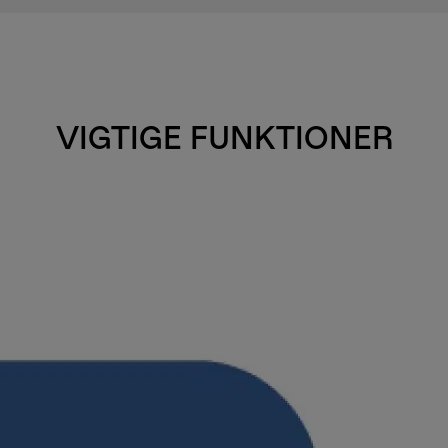
VIGTIGE FUNKTIONER