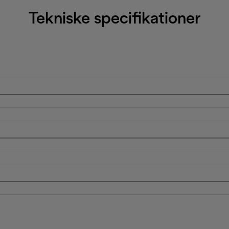
Tekniske specifikationer