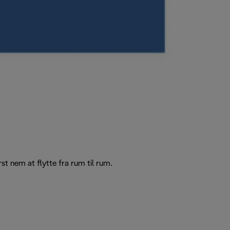
nem at flytte fra rum til rum.