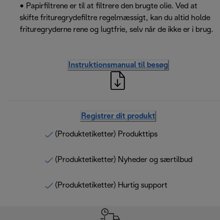
• Papirfiltrene er til at filtrere den brugte olie. Ved at
skifte frituregrydefiltre regelmæssigt, kan du altid holde
frituregryderne rene og lugtfrie, selv når de ikke er i brug.
Instruktionsmanual til besøg
Registrer dit produkt
(Produktetiketter) Produkttips
(Produktetiketter) Nyheder og særtilbud
(Produktetiketter) Hurtig support