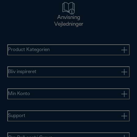
Anvisning
Vejledninger
Product Kategorien
Bliv inspireret
Min Konto
Support