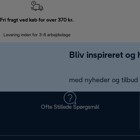
Fri fragt ved køb for over 370 kr.
Levering inden for 3-6 arbejdsdage
Bliv inspireret og
med nyheder og tilbud d
Ofte Stillede Spørgsmål