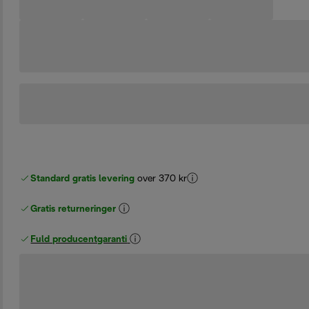
Standard gratis levering
over 370 kr
Gratis returneringer
Fuld producentgaranti