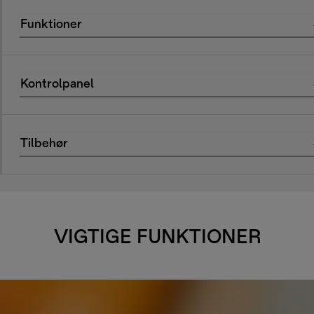
Funktioner
Kontrolpanel
Tilbehør
VIGTIGE FUNKTIONER