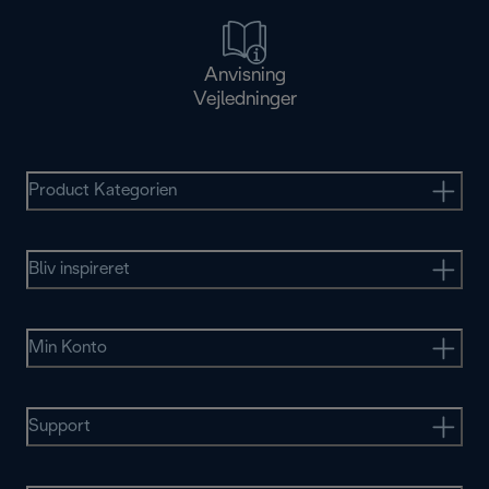
Anvisning
Vejledninger
Product Kategorien
Bliv inspireret
Min Konto
Support