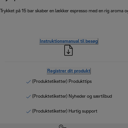
Trykket på 15 bar skaber en lækker espresso med en rig aroma o
Instruktionsmanual til besøg
Registrer dit produkt
(Produktetiketter) Produkttips
(Produktetiketter) Nyheder og særtilbud
(Produktetiketter) Hurtig support