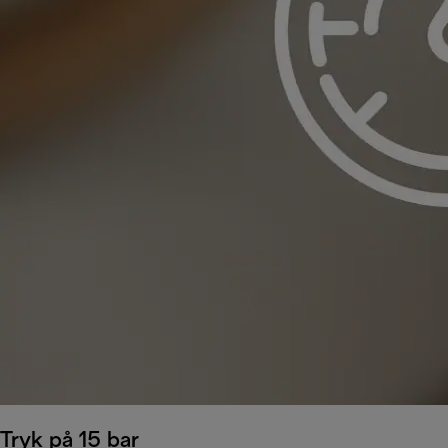
Tryk på 15 bar