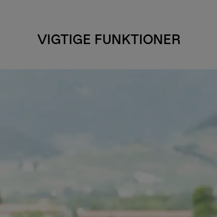
VIGTIGE FUNKTIONER