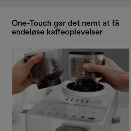
One-Touch gør det nemt at få
endeløse kaffeoplevelser