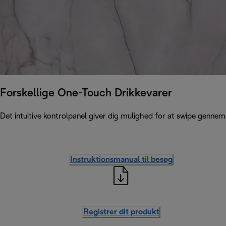
Forskellige One-Touch Drikkevarer
Det intuitive kontrolpanel giver dig mulighed for at swipe gennem
Instruktionsmanual til besøg
Registrer dit produkt