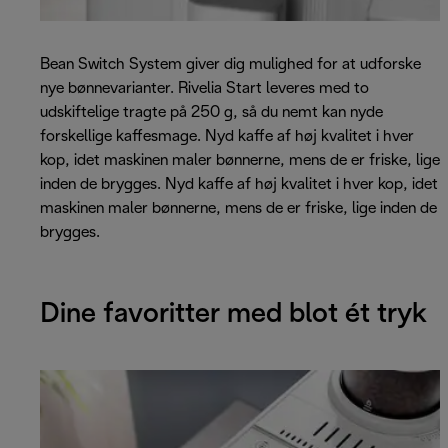
Bean Switch System giver dig mulighed for at udforske
nye bønnevarianter. Rivelia Start leveres med to
udskiftelige tragte på 250 g, så du nemt kan nyde
forskellige kaffesmage. Nyd kaffe af høj kvalitet i hver
kop, idet maskinen maler bønnerne, mens de er friske, lige
inden de brygges. Nyd kaffe af høj kvalitet i hver kop, idet
maskinen maler bønnerne, mens de er friske, lige inden de
brygges.
Dine favoritter med blot ét tryk