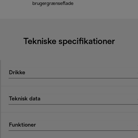
brugergrænseflade
Tekniske specifikationer
Drikke
Teknisk data
Funktioner