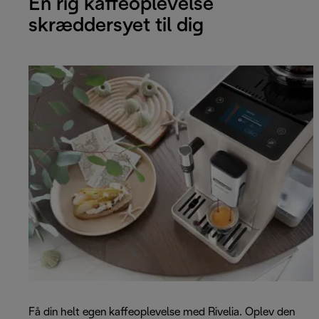
En rig kaffeoplevelse
skræddersyet til dig
Få din helt egen kaffeoplevelse med Rivelia. Oplev den