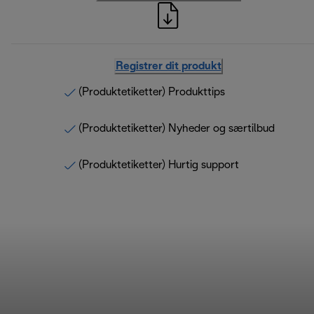
Registrer dit produkt
(Produktetiketter) Produkttips
(Produktetiketter) Nyheder og særtilbud
(Produktetiketter) Hurtig support