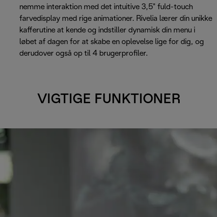
nemme interaktion med det intuitive 3,5" fuld-touch
farvedisplay med rige animationer. Rivelia lærer din unikke
kafferutine at kende og indstiller dynamisk din menu i
løbet af dagen for at skabe en oplevelse lige for dig, og
derudover også op til 4 brugerprofiler.
VIGTIGE FUNKTIONER