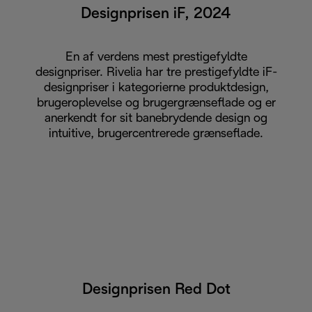
Designprisen iF, 2024
En af verdens mest prestigefyldte
designpriser. Rivelia har tre prestigefyldte iF-
designpriser i kategorierne produktdesign,
brugeroplevelse og brugergrænseflade og er
anerkendt for sit banebrydende design og
intuitive, brugercentrerede grænseflade.
Designprisen Red Dot