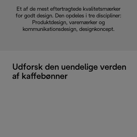
Et af de mest eftertragtede kvalitetsmærker
for godt design. Den opdeles i tre discipliner:
Produktdesign, varemærker og
kommunikationsdesign, designkoncept.
Udforsk den uendelige verden
af kaffebønner