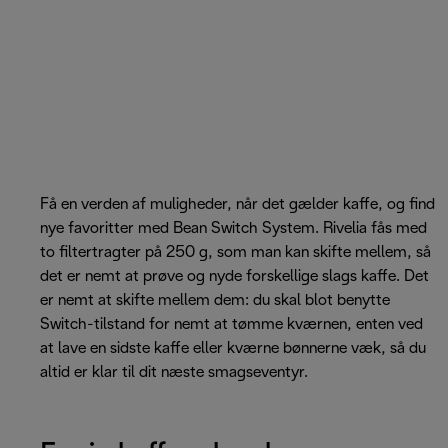
Få en verden af muligheder, når det gælder kaffe, og find
nye favoritter med Bean Switch System. Rivelia fås med
to filtertragter på 250 g, som man kan skifte mellem, så
det er nemt at prøve og nyde forskellige slags kaffe. Det
er nemt at skifte mellem dem: du skal blot benytte
Switch-tilstand for nemt at tømme kværnen, enten ved
at lave en sidste kaffe eller kværne bønnerne væk, så du
altid er klar til dit næste smagseventyr.