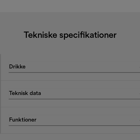
Tekniske specifikationer
Drikke
Teknisk data
Funktioner