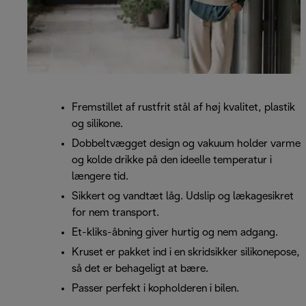
Fremstillet af rustfrit stål af høj kvalitet, plastik
og silikone.
Dobbeltvægget design og vakuum holder varme
og kolde drikke på den ideelle temperatur i
længere tid.
Sikkert og vandtæt låg. Udslip og lækagesikret
for nem transport.
Et-kliks-åbning giver hurtig og nem adgang.
Kruset er pakket ind i en skridsikker silikonepose,
så det er behageligt at bære.
Passer perfekt i kopholderen i bilen.