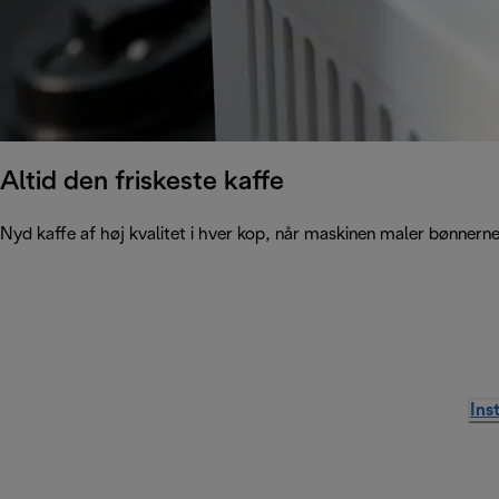
Altid den friskeste kaffe
Nyd kaffe af høj kvalitet i hver kop, når maskinen maler bønnerne
Ins