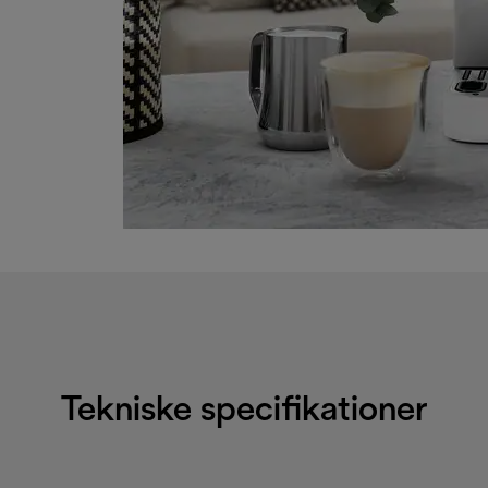
Tekniske specifikationer