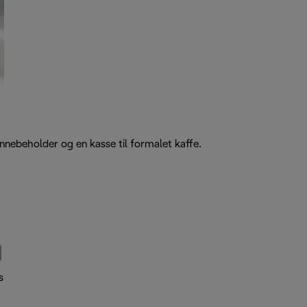
nnebeholder og en kasse til formalet kaffe.
s