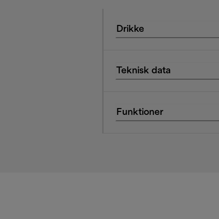
Drikke
Teknisk data
Funktioner