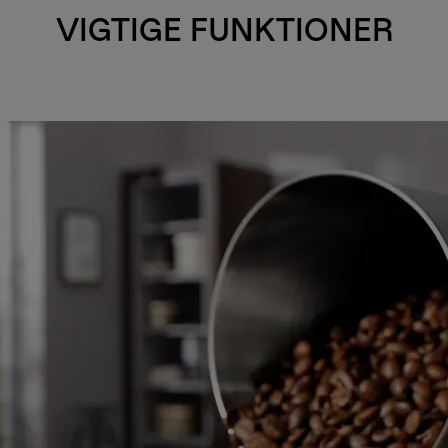
VIGTIGE FUNKTIONER