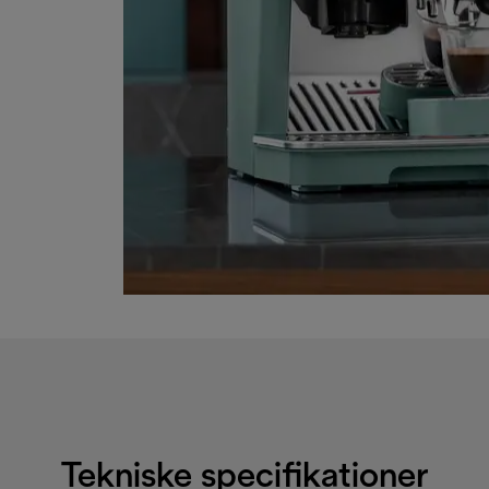
Tekniske specifikationer