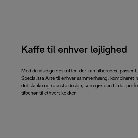
Kaffe til enhver lejlighed
Med de alsidige opskrifter, der kan tilberedes, passer 
Specialista Arte til enhver sammenhæng, kombineret
det slanke og robuste design, som gør den til det perf
tilbehør til ethvert køkken.