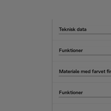
Teknisk data
Funktioner
Materiale med farvet fi
Funktioner