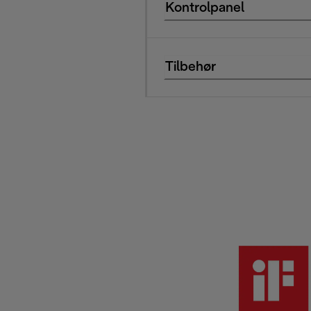
Kontrolpanel
Tilbehør