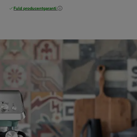
Fuld producentgaranti