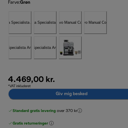
Farve
:
Grøn
4.469,00 kr.
*VAT inkluderet
Giv mig besked
Standard gratis levering
over 370 kr
Gratis returneringer