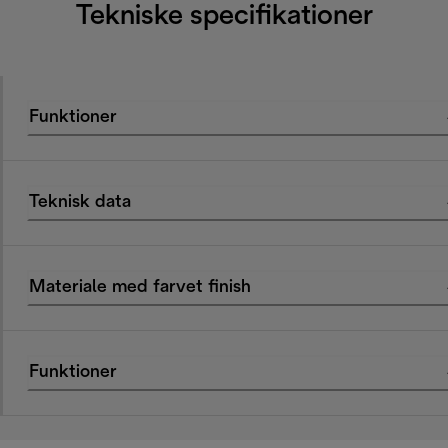
Tekniske specifikationer
Funktioner
Teknisk data
Materiale med farvet finish
Funktioner