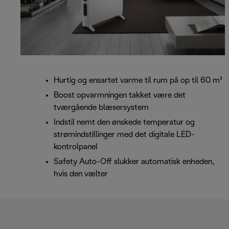
Hurtig og ensartet varme til rum på op til 60 m³
Boost opvarmningen takket være det
tværgående blæsersystem
Indstil nemt den ønskede temperatur og
strømindstillinger med det digitale LED-
kontrolpanel
Safety Auto-Off slukker automatisk enheden,
hvis den vælter