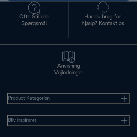
Ofte Stillede
Har du brug for
Spørgsmål
hjælp? Kontakt os
Anvisning
Vejledninger
Product Kategorien
Bliv inspireret