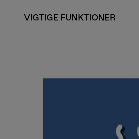
VIGTIGE FUNKTIONER