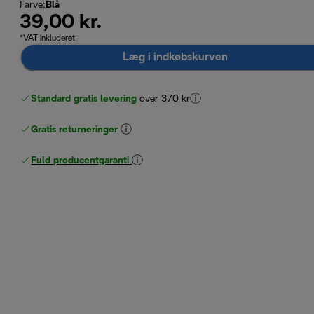
Farve
:
Blå
39,00 kr.
*VAT inkluderet
Læg i indkøbskurven
Standard gratis levering
over 370 kr
Gratis returneringer
Fuld producentgaranti