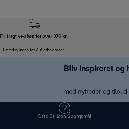
Fri fragt ved køb for over 370 kr.
Levering inden for 3-6 arbejdsdage
Bliv inspireret og
med nyheder og tilbud d
Ofte Stillede Spørgsmål