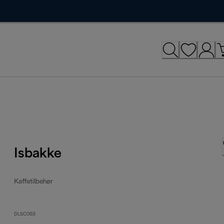
Isbakke
Kaffetilbehør
DLSC053