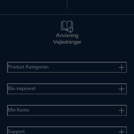
Anvisning
Vejledninger
Product Kategorien
Bliv inspireret
Min Konto
Support