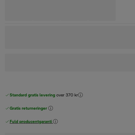
Standard gratis levering
over 370 kr
Gratis returneringer
Fuld producentgaranti