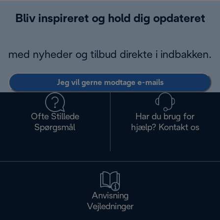
Bliv inspireret og hold dig opdateret
med nyheder og tilbud direkte i indbakken.
Jeg vil gerne modtage e-mails
Ofte Stillede
Har du brug for
Spørgsmål
hjælp? Kontakt os
Anvisning
Vejledninger