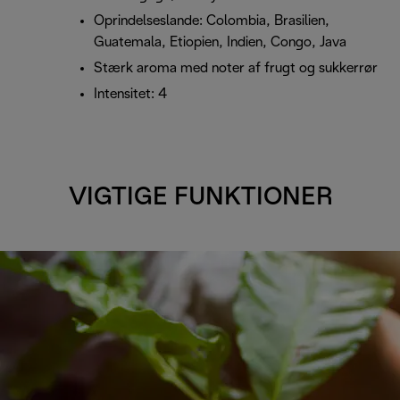
Oprindelseslande: Colombia, Brasilien,
Guatemala, Etiopien, Indien, Congo, Java
Stærk aroma med noter af frugt og sukkerrør
Intensitet: 4
VIGTIGE FUNKTIONER