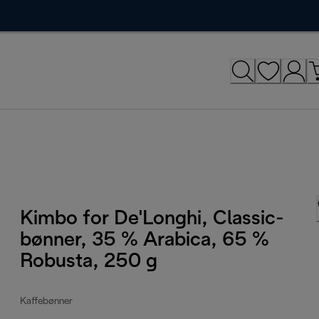
Kimbo for De'Longhi, Classic-
bønner, 35 % Arabica, 65 %
Robusta, 250 g
Kaffebønner