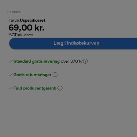
DLSC610
Farve
:
Uspecificeret
69,00 kr.
*VAT inkluderet
Læg i indkøbskurven
Standard gratis levering
over 370 kr
Gratis returneringer
Fuld producentgaranti