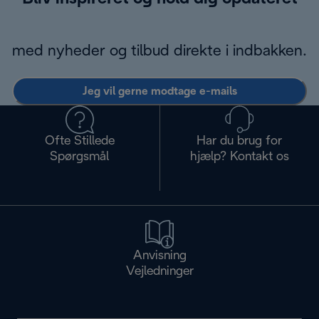
med nyheder og tilbud direkte i indbakken.
Jeg vil gerne modtage e-mails
Ofte Stillede
Har du brug for
Spørgsmål
hjælp? Kontakt os
Anvisning
Vejledninger