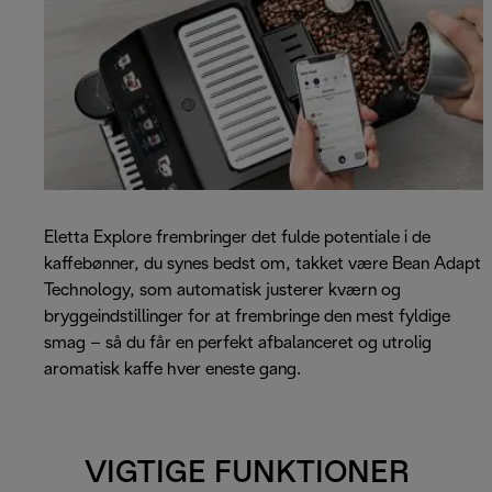
Eletta Explore frembringer det fulde potentiale i de
kaffebønner, du synes bedst om, takket være Bean Adapt
Technology, som automatisk justerer kværn og
bryggeindstillinger for at frembringe den mest fyldige
smag – så du får en perfekt afbalanceret og utrolig
aromatisk kaffe hver eneste gang.
VIGTIGE FUNKTIONER