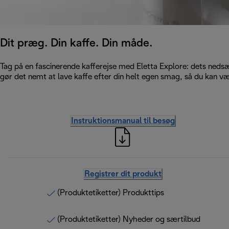
Dit præg. Din kaffe. Din måde.
Tag på en fascinerende kafferejse med Eletta Explore: dets nedsæn
gør det nemt at lave kaffe efter din helt egen smag, så du kan v
Instruktionsmanual til besøg
Registrer dit produkt
(Produktetiketter) Produkttips
(Produktetiketter) Nyheder og særtilbud