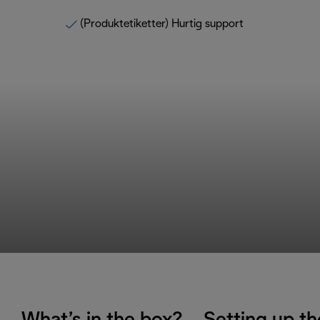
(Produktetiketter) Hurtig support