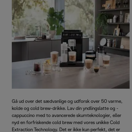
Gå ud over det sædvanlige og udforsk over 50 varme,
kolde og cold brew-drikke. Lav din yndlingslatte og -
cappuccino med to avancerede skumteknologier, eller
nyd en forfriskende cold brew med vores unikke Cold
Extraction Technology. Det er ikke kun perfekt, det er