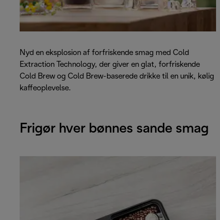
Nyd en eksplosion af forfriskende smag med Cold
Extraction Technology, der giver en glat, forfriskende
Cold Brew og Cold Brew-baserede drikke til en unik, kølig
kaffeoplevelse.
Frigør hver bønnes sande smag