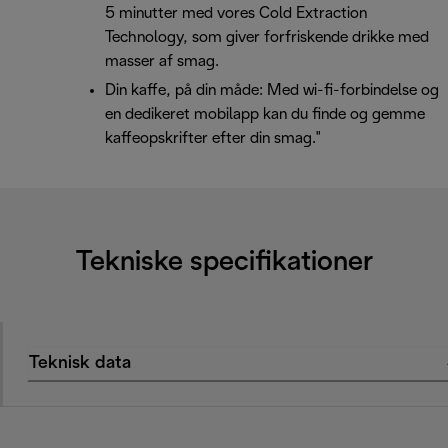
5 minutter med vores Cold Extraction
Technology, som giver forfriskende drikke med
masser af smag.
Din kaffe, på din måde: Med wi-fi-forbindelse og
en dedikeret mobilapp kan du finde og gemme
kaffeopskrifter efter din smag."
Tekniske specifikationer
Teknisk data