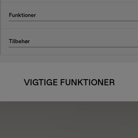
Funktioner
Tilbehør
VIGTIGE FUNKTIONER