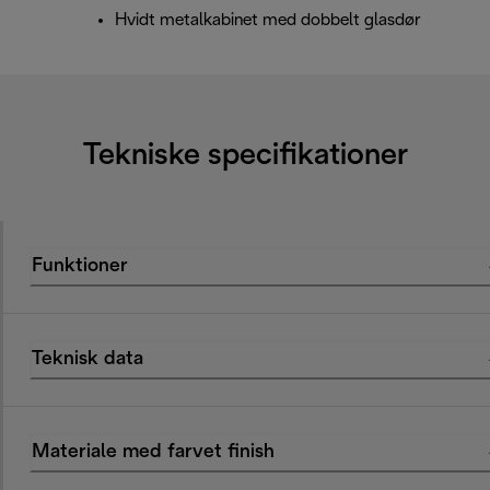
Hvidt metalkabinet med dobbelt glasdør
Tekniske specifikationer
Funktioner
Teknisk data
Materiale med farvet finish