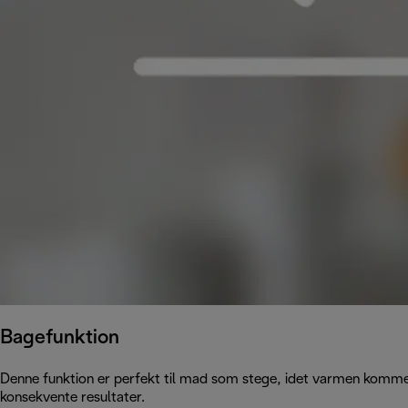
Bagefunktion
Denne funktion er perfekt til mad som stege, idet varmen komm
konsekvente resultater.