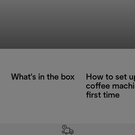
What's in the box
How to set u
coffee machi
first time