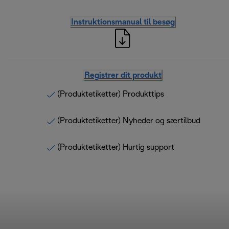
Instruktionsmanual til besøg
Registrer dit produkt
(Produktetiketter) Produkttips
(Produktetiketter) Nyheder og særtilbud
(Produktetiketter) Hurtig support