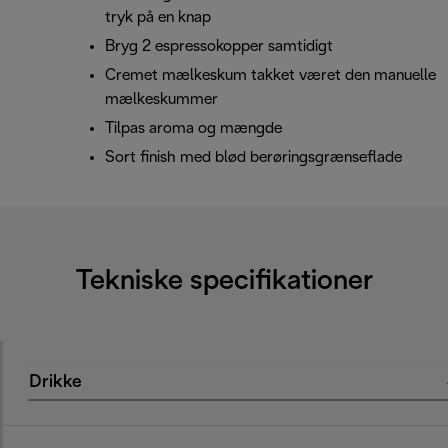
tryk på en knap
Bryg 2 espressokopper samtidigt
Cremet mælkeskum takket været den manuelle
mælkeskummer
Tilpas aroma og mængde
Sort finish med blød berøringsgrænseflade
Tekniske specifikationer
Drikke