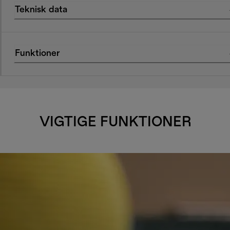
Teknisk data
Funktioner
VIGTIGE FUNKTIONER