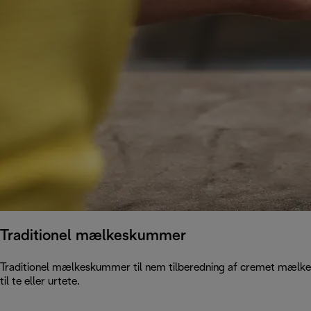
Traditionel mælkeskummer
Traditionel mælkeskummer til nem tilberedning af cremet mælkesk
til te eller urtete.