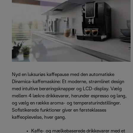
Nyd en luksuriøs kaffepause med den automatiske
Dinamica-kaffemaskine: Et moderne, strømlinet design
med intuitive berøringsknapper og LCD-display. Vælg
mellem 4 lækre drikkevarer, herunder espresso og lang,
og vælg en række aroma- og temperaturindstillinger.
Sofistikerede funktioner giver en førsteklasses
kaffeoplevelse, hver gang.
Kaffe- og mælkebaserede drikkevarer med et