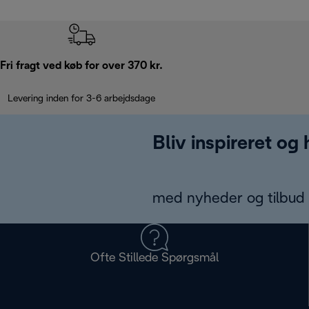
Fri fragt ved køb for over 370 kr.
Levering inden for 3-6 arbejdsdage
Bliv inspireret og
med nyheder og tilbud d
Ofte Stillede Spørgsmål