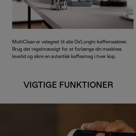
MultiClean er velegnet til alle De'Longhi-kaffemaskiner.
Brug det regelmæssigt for at forlænge din maskines
levetid og sikre en autentisk kaffesmag i hver kop.
VIGTIGE FUNKTIONER