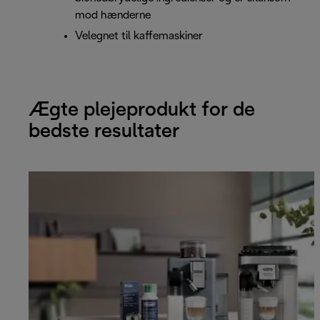
mod hænderne
Velegnet til kaffemaskiner
Ægte plejeprodukt for de
bedste resultater