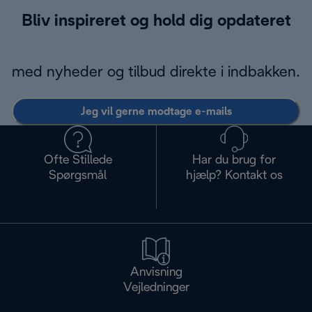
Bliv inspireret og hold dig opdateret
med nyheder og tilbud direkte i indbakken.
Jeg vil gerne modtage e-mails
Ofte Stillede
Har du brug for
Spørgsmål
hjælp? Kontakt os
Anvisning
Vejledninger