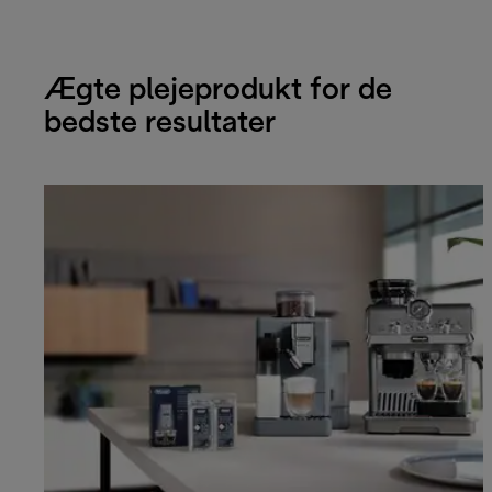
Ægte plejeprodukt for de
bedste resultater