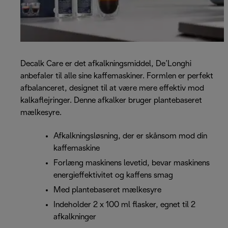
Decalk Care er det afkalkningsmiddel, De’Longhi
anbefaler til alle sine kaffemaskiner. Formlen er perfekt
afbalanceret, designet til at være mere effektiv mod
kalkaflejringer. Denne afkalker bruger plantebaseret
mælkesyre.
Afkalkningsløsning, der er skånsom mod din
kaffemaskine
Forlæng maskinens levetid, bevar maskinens
energieffektivitet og kaffens smag
Med plantebaseret mælkesyre
Indeholder 2 x 100 ml flasker, egnet til 2
afkalkninger