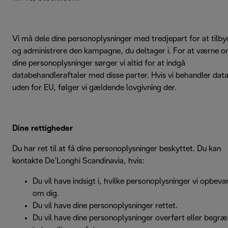
Vi må dele dine personoplysninger med tredjepart for at tilb
og administrere den kampagne, du deltager i. For at værne 
dine personoplysninger sørger vi altid for at indgå
databehandleraftaler med disse parter. Hvis vi behandler dat
uden for EU, følger vi gældende lovgivning der.
Dine rettigheder
Du har ret til at få dine personoplysninger beskyttet. Du kan
kontakte De’Longhi Scandinavia, hvis:
Du vil have indsigt i, hvilke personoplysninger vi opbeva
om dig.
Du vil have dine personoplysninger rettet.
Du vil have dine personoplysninger overført eller begr