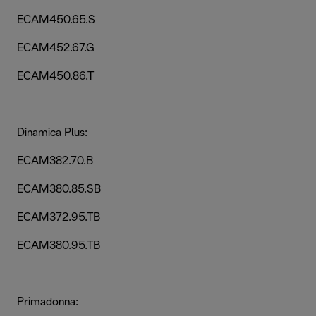
ECAM450.65.S
ECAM452.67.G
ECAM450.86.T
Dinamica Plus:
ECAM382.70.B
ECAM380.85.SB
ECAM372.95.TB
ECAM380.95.TB
Primadonna: