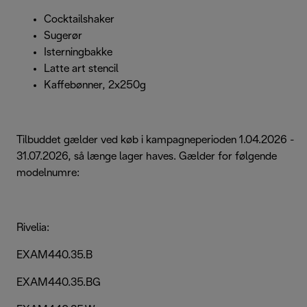
Cocktailshaker
Sugerør
Isterningbakke
Latte art stencil
Kaffebønner, 2x250g
Tilbuddet gælder ved køb i kampagneperioden 1.04.2026 -
31.07.2026, så længe lager haves. Gælder for følgende
modelnumre:
Rivelia:
EXAM440.35.B
EXAM440.35.BG