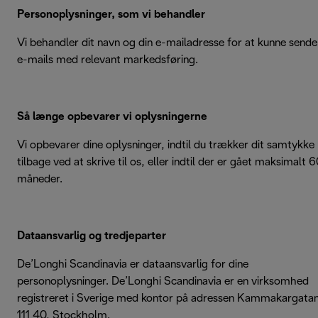
Personoplysninger, som vi behandler
Vi behandler dit navn og din e-mailadresse for at kunne sende
e-mails med relevant markedsføring.
Så længe opbevarer vi oplysningerne
Vi opbevarer dine oplysninger, indtil du trækker dit samtykke
tilbage ved at skrive til os, eller indtil der er gået maksimalt 
måneder.
Dataansvarlig og tredjeparter
De’Longhi Scandinavia er dataansvarlig for dine
personoplysninger. De’Longhi Scandinavia er en virksomhed
registreret i Sverige med kontor på adressen Kammakargatan
111 40, Stockholm.