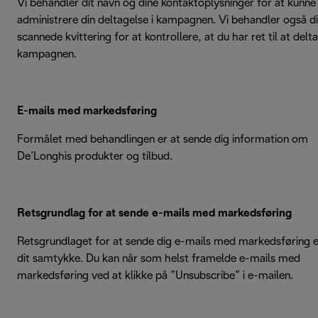
Vi behandler dit navn og dine kontaktoplysninger for at kunne
administrere din deltagelse i kampagnen. Vi behandler også d
scannede kvittering for at kontrollere, at du har ret til at delta
kampagnen.
E-mails med markedsføring
Formålet med behandlingen er at sende dig information om
De’Longhis produkter og tilbud.
Retsgrundlag for at sende e-mails med markedsføring
Retsgrundlaget for at sende dig e-mails med markedsføring e
dit samtykke. Du kan når som helst framelde e-mails med
markedsføring ved at klikke på ”Unsubscribe” i e-mailen.