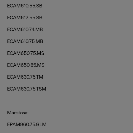
ECAM610.55.SB
ECAM612.55.SB
ECAM610.74.MB
ECAM610.75.MB
ECAM650.75.MS
ECAM650.85.MS
ECAM630.75.TM
ECAM630.75.TSM
Maestosa:
EPAM960.75.GLM