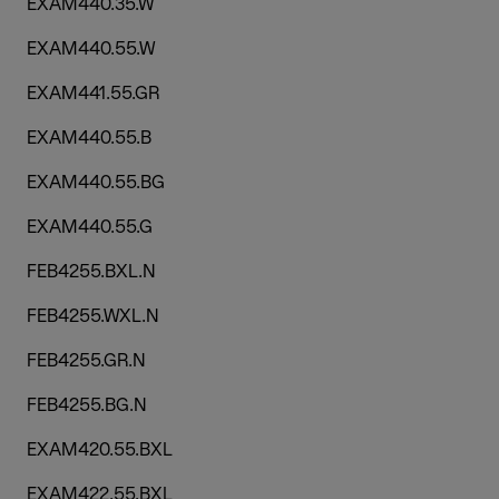
EXAM440.35.W
EXAM440.55.W
EXAM441.55.GR
EXAM440.55.B
EXAM440.55.BG
EXAM440.55.G
FEB4255.BXL.N
FEB4255.WXL.N
FEB4255.GR.N
FEB4255.BG.N
EXAM420.55.BXL
EXAM422.55.BXL