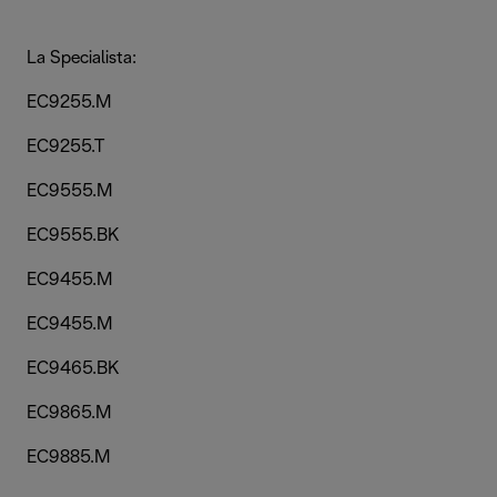
La Specialista:
EC9255.M
EC9255.T
EC9555.M
EC9555.BK
EC9455.M
EC9455.M
EC9465.BK
EC9865.M
EC9885.M