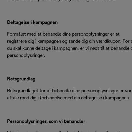
Deltagelse i kampagnen
Formålet med at behandle dine personoplysninger er at
registrere dig i kampagnen og sende dig din værdikupon. For 
du skal kunne deltage i kampagnen, er vi nødt til at behandle 
personoplysninger.
Retsgrundlag
Retsgrundlaget for at behandle dine personoplysninger er vor
aftale med dig i forbindelse med din deltagelse i kampagnen.
Personoplysninger, som vi behandler