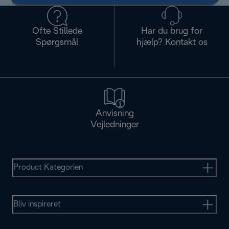
Ofte Stillede
Har du brug for
Spørgsmål
hjælp? Kontakt os
Anvisning
Vejledninger
Product Kategorien
Bliv inspireret