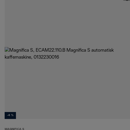
-4 %
MAGNIFICA S