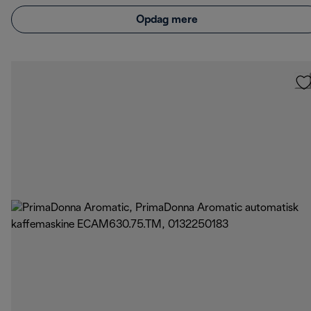
Opdag mere