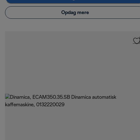
Opdag mere