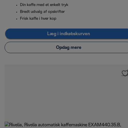
Din kaffe med et enkelt tryk
Bredt udvalg af opskrifter
Frisk kaffe i hver kop
Læg i indkøbskurven
Opdag mere