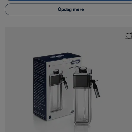
Opdag mere