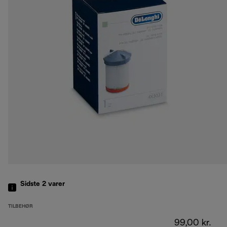
Sidste 2
varer
TILBEHØR
99,00 kr.