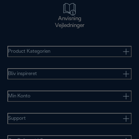
Anvisning
Vejledninger
Product Kategorien
Bliv inspireret
Min Konto
Support