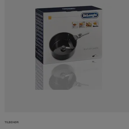
TILBEHØR