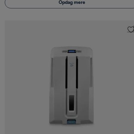
Opdag mere