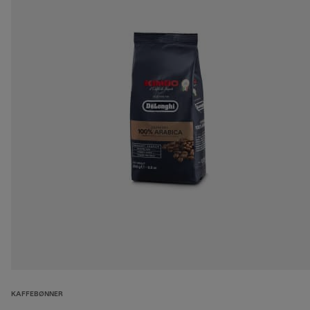
KAFFEBØNNER