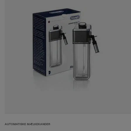
AUTOMATISKE MÆLKEKANDER