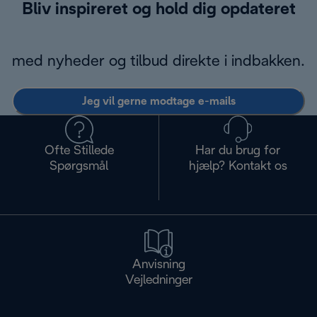
Bliv inspireret og hold dig opdateret
med nyheder og tilbud direkte i indbakken.
Jeg vil gerne modtage e-mails
Ofte Stillede
Har du brug for
Spørgsmål
hjælp? Kontakt os
Anvisning
Vejledninger