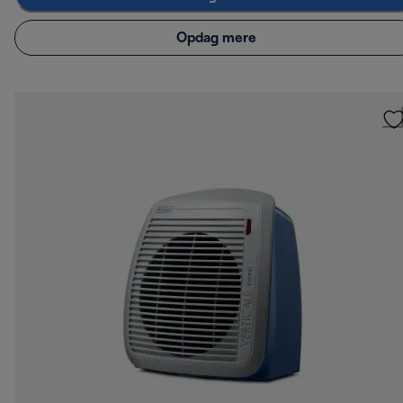
Opdag mere