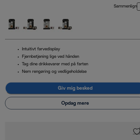
Sammenlign
Intuitivt farvedisplay
Fjernbetjening lige ved hånden
Tag dine drikkevarer med på farten
Nem rengøring og vedligeholdelse
Giv mig besked
Opdag mere