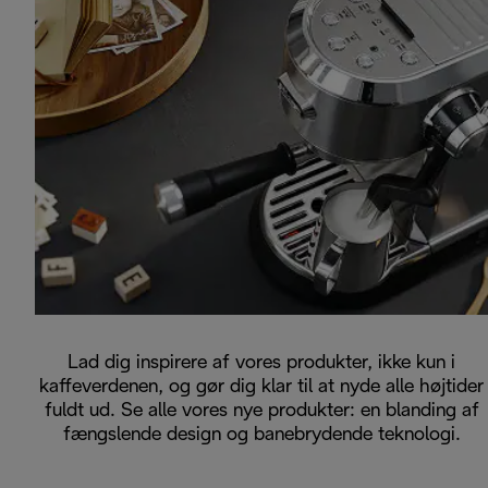
Lad dig inspirere af vores produkter, ikke kun i
kaffeverdenen, og gør dig klar til at nyde alle højtider
fuldt ud. Se alle vores nye produkter: en blanding af
fængslende design og banebrydende teknologi.