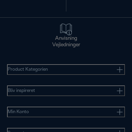
Anvisning
Vejledninger
Product Kategorien
Bliv inspireret
Min Konto