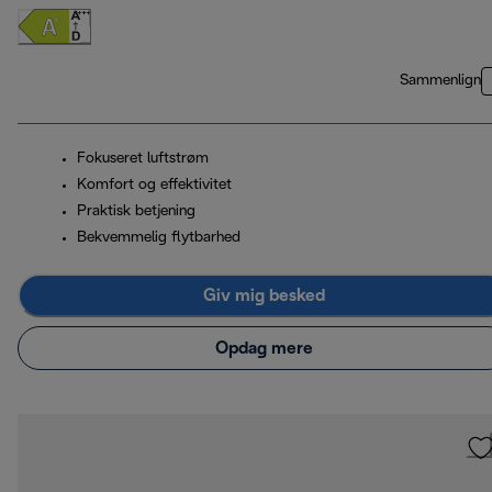
Sammenlign
Fokuseret luftstrøm
Komfort og effektivitet
Praktisk betjening
Bekvemmelig flytbarhed
Giv mig besked
Opdag mere