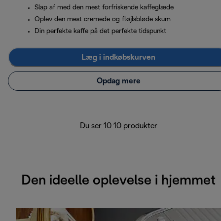
Slap af med den mest forfriskende kaffeglæde
Oplev den mest cremede og fløjlsbløde skum
Din perfekte kaffe på det perfekte tidspunkt
Læg i indkøbskurven
Opdag mere
Du ser 10 10 produkter
Den ideelle oplevelse i hjemmet