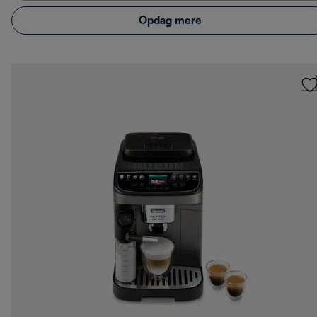
Opdag mere