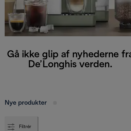
Gå ikke glip af nyhederne fr
De’Longhis verden.
Nye produkter
Filtrér