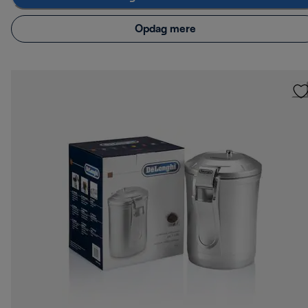
Opdag mere