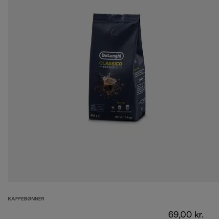
KAFFEBØNNER
69,00 kr.