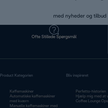
med nyheder og tilbud d
Ofte Stillede Spørgsmål
Product Kategorien
Bliv inspireret
Kaffemaskiner
Perfetto-historien
Automatiske kaffemaskiner
Hjælp mig med at 
med kværn
Coffee Lounge Opsk
Manuelle kaffemaskiner med