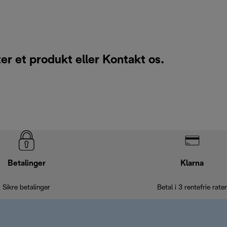
ter et produkt eller
Kontakt os
.
Betalinger
Klarna
Sikre betalinger
Betal i 3 rentefrie rater