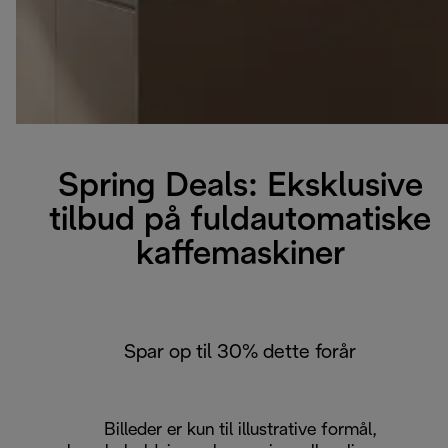
Spring Deals: Eksklusive
tilbud på fuldautomatiske
kaffemaskiner
Spar op til 30% dette forår
Billeder er kun til illustrative formål,