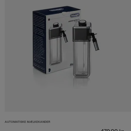
AUTOMATISKE MÆLKEKANDER