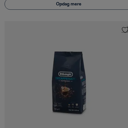
Opdag mere