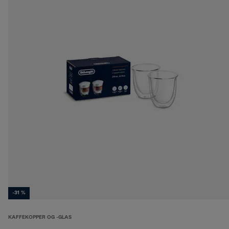
-31 %
KAFFEKOPPER OG -GLAS