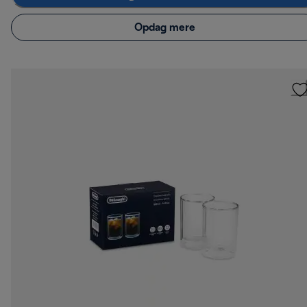
Opdag mere