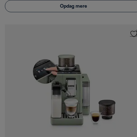
Opdag mere