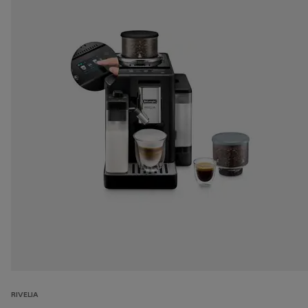
RIVELIA