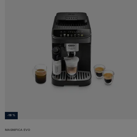
-18 %
MAGNIFICA EVO