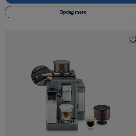
Opdag mere