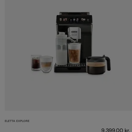
ELETTA EXPLORE
9.399,00 kr.