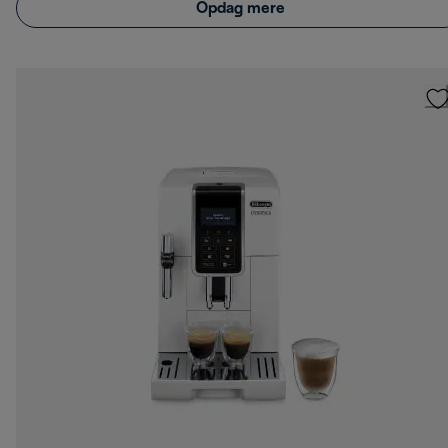
Opdag mere