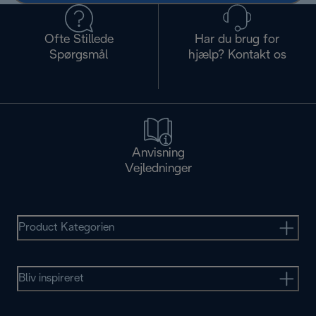
Ofte Stillede
Har du brug for
Spørgsmål
hjælp? Kontakt os
Anvisning
Vejledninger
Product Kategorien
Bliv inspireret