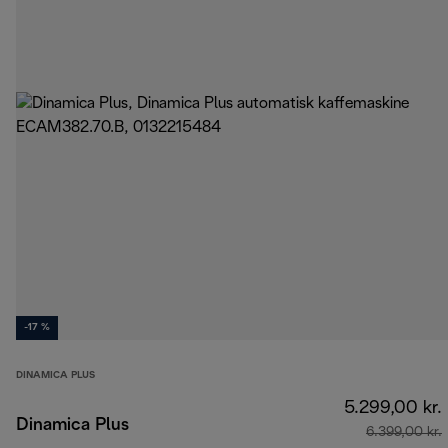
-17 %
DINAMICA PLUS
5.299,00 kr.
Dinamica Plus
6.399,00 kr.