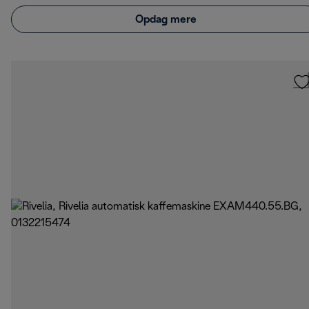
Opdag mere