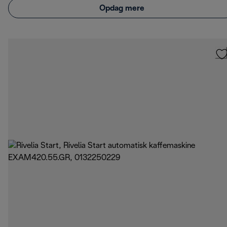
Opdag mere