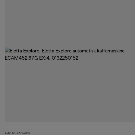
ELETTA EXPLORE