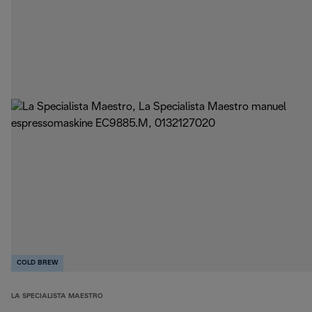
COLD BREW
LA SPECIALISTA MAESTRO