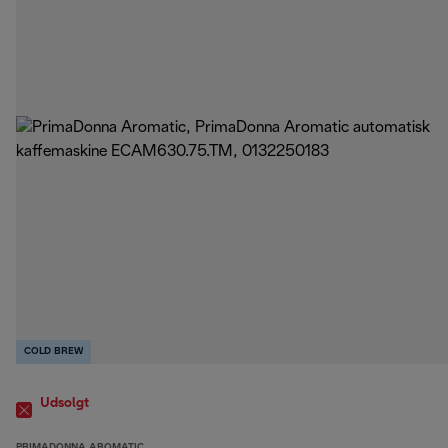
COLD BREW
Udsolgt
PRIMADONNA AROMATIC