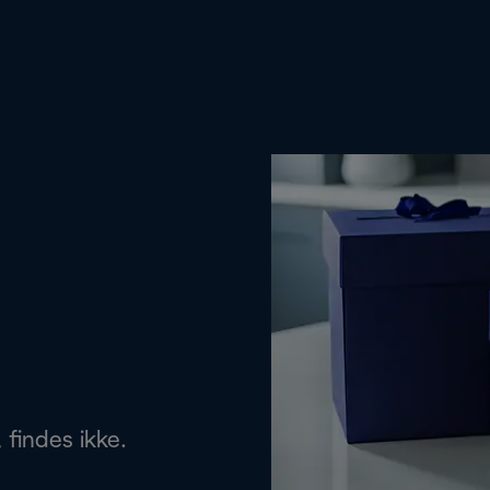
 findes ikke.