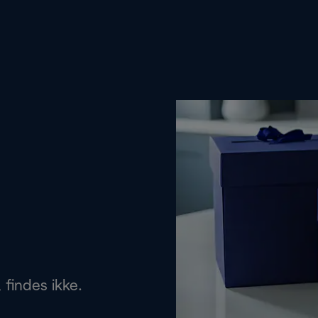
 findes ikke.