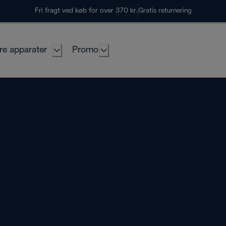
Fri fragt ved køb for over 370 kr.
Gratis returnering
re apparater
Promo