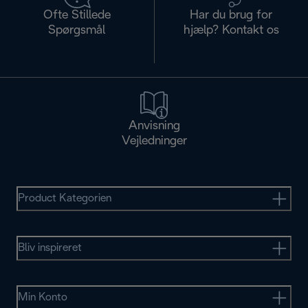
Ofte Stillede
Har du brug for
Spørgsmål
hjælp? Kontakt os
Anvisning
Vejledninger
Product Kategorien
Bliv inspireret
Min Konto