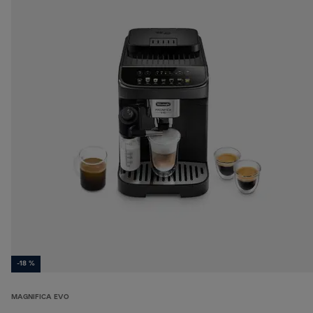
-18 %
MAGNIFICA EVO