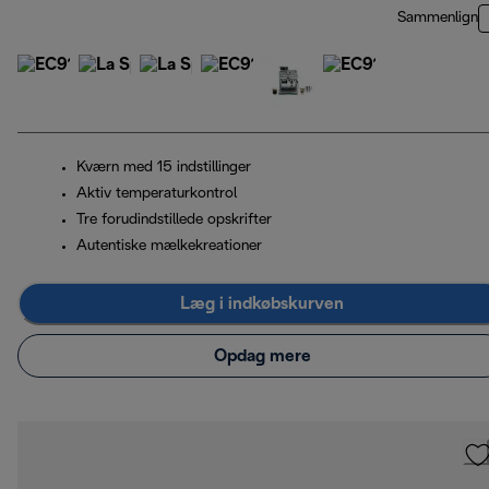
Sammenlign
Kværn med 15 indstillinger
Aktiv temperaturkontrol
Tre forudindstillede opskrifter
Autentiske mælkekreationer
Læg i indkøbskurven
Opdag mere