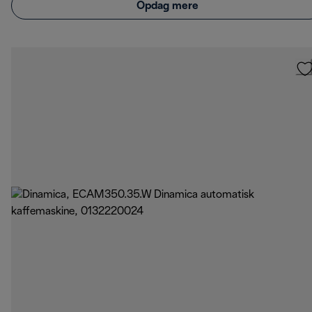
Opdag mere