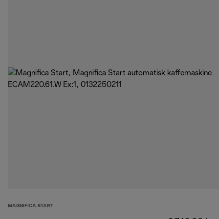
MAGNIFICA START