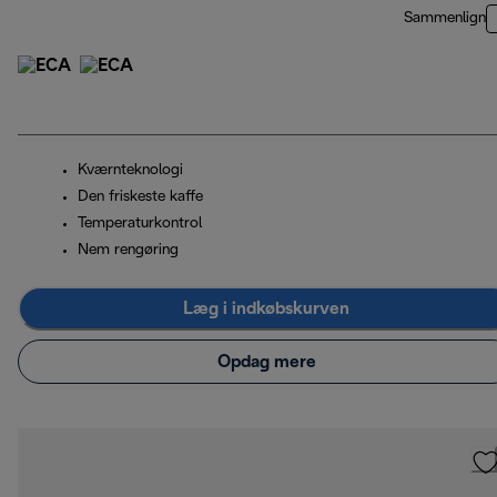
Sammenlign
Kværnteknologi
Den friskeste kaffe
Temperaturkontrol
Nem rengøring
Læg i indkøbskurven
Opdag mere