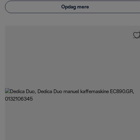
Opdag mere