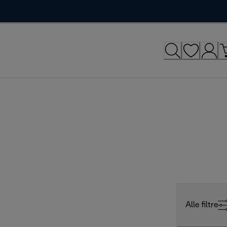
Alle filtre