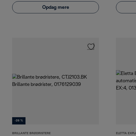
Opdag mere
-26 %
BRILLANTE BRØDRISTERE
ELETTA EXPL