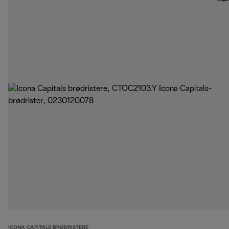
ICONA CAPITALS BRØDRISTERE