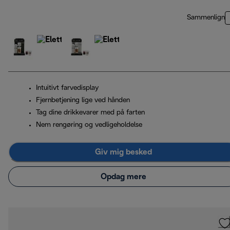
Sammenlign
Intuitivt farvedisplay
Fjernbetjening lige ved hånden
Tag dine drikkevarer med på farten
Nem rengøring og vedligeholdelse
Giv mig besked
Opdag mere