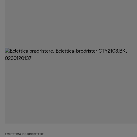
ECLETTICA BRØDRISTERE