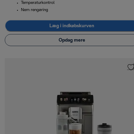
Temperaturkontrol
Nem rengøring
Læg i indkøbskurven
Opdag mere