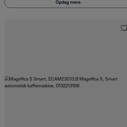
Opdag mere