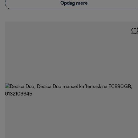
Opdag mere