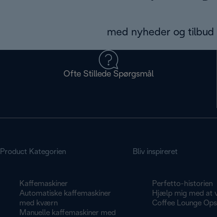
med nyheder og tilbud d
Ofte Stillede Spørgsmål
Product Kategorien
Bliv inspireret
Kaffemaskiner
Perfetto-historien
Automatiske kaffemaskiner
Hjælp mig med at 
med kværn
Coffee Lounge Opsk
Manuelle kaffemaskiner med