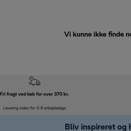
Vi kunne ikke finde n
Fri fragt ved køb for over 370 kr.
Levering inden for 3-6 arbejdsdage
Bliv inspireret og