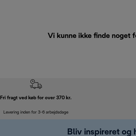
Vi kunne ikke finde noget f
Fri fragt ved køb for over 370 kr.
Levering inden for 3-6 arbejdsdage
Bliv inspireret og