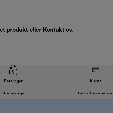
 et produkt eller
Kontakt os
.
Betalinger
Klarna
Sikre betalinger
Betal i 3 rentefrie rater