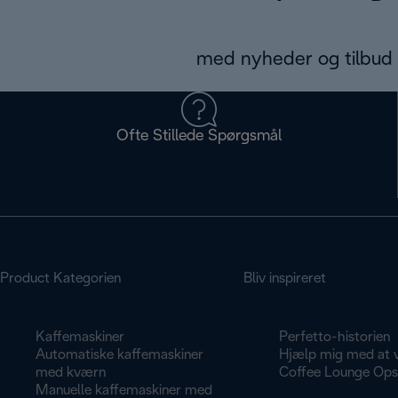
med nyheder og tilbud d
Ofte Stillede Spørgsmål
Product Kategorien
Bliv inspireret
Kaffemaskiner
Perfetto-historien
Automatiske kaffemaskiner
Hjælp mig med at 
med kværn
Coffee Lounge Opsk
Manuelle kaffemaskiner med