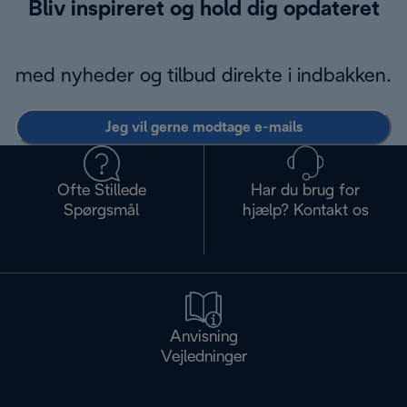
Bliv inspireret og hold dig opdateret
med nyheder og tilbud direkte i indbakken.
Jeg vil gerne modtage e-mails
Ofte Stillede
Har du brug for
Spørgsmål
hjælp? Kontakt os
Anvisning
Vejledninger