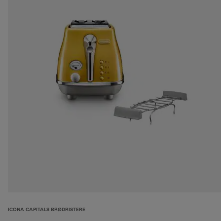
ICONA CAPITALS BRØDRISTERE