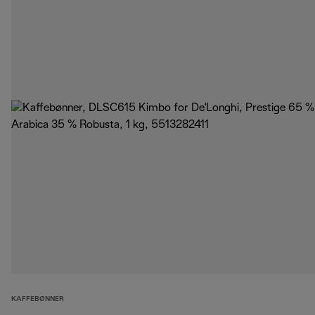
KAFFEBØNNER