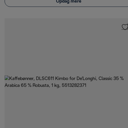
Opdag mere