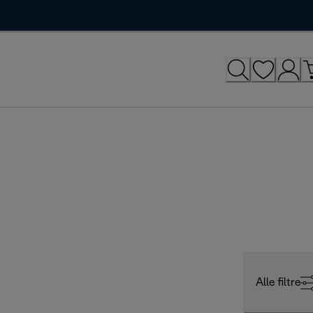
Alle filtre