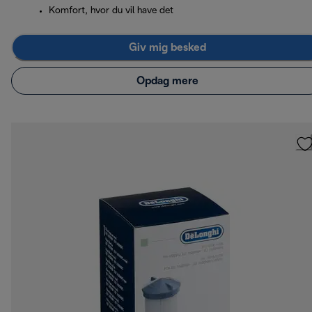
Komfort, hvor du vil have det
Giv mig besked
Opdag mere