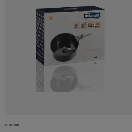
TILBEHØR