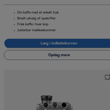
Din kaffe med et enkelt tryk
Bredt udvalg af opskrifter
Frisk kaffe i hver kop
Justerbar mælkeskummer
Læg i indkøbskurven
Opdag mere