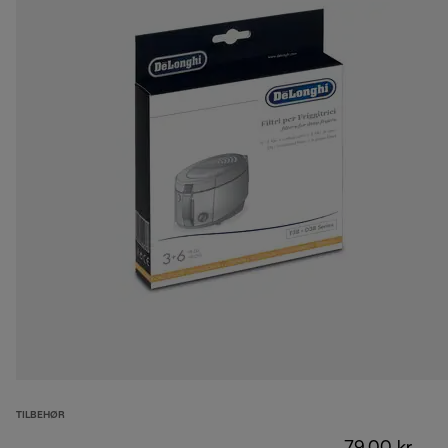
TILBEHØR