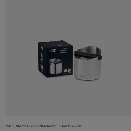
KAFFETAMPER OG UDSLAGSBAKKE TIL KAFFEGRUMS