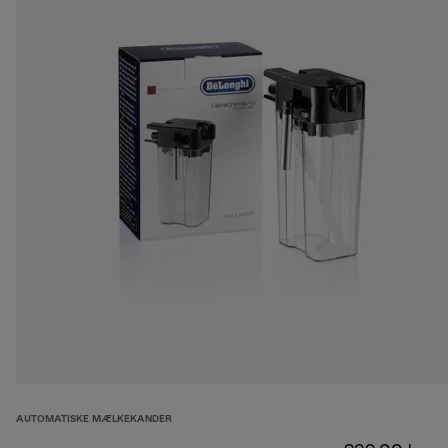
AUTOMATISKE MÆLKEKANDER