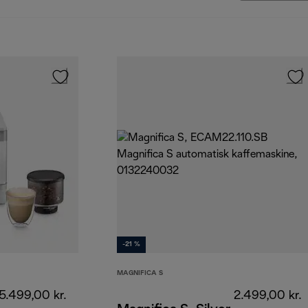
-21 %
MAGNIFICA S
5.499,00 kr.
2.499,00 kr.