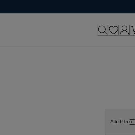
Alle filtre