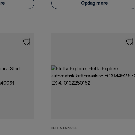
re
Opdag mere
ELETTA EXPLORE