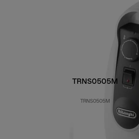
TRNS0505M
TRNS0505M