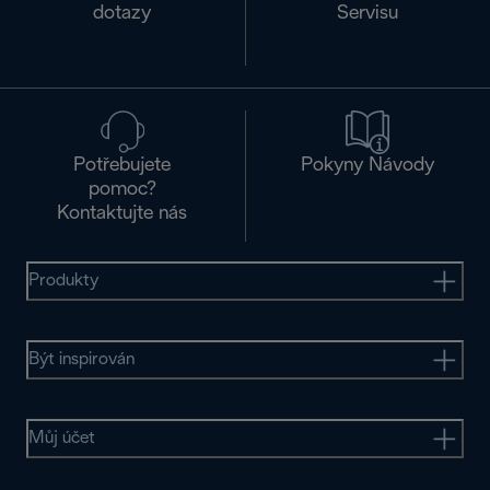
dotazy
Servisu
Potřebujete
Pokyny Návody
pomoc?
Kontaktujte nás
Produkty
Být inspirován
Můj účet