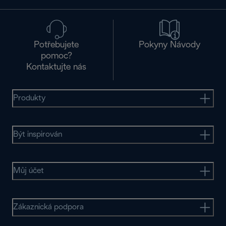
Potřebujete
Pokyny Návody
pomoc?
Kontaktujte nás
Produkty
Být inspirován
Můj účet
Zákaznická podpora