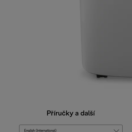
Příručky a další
English (International)