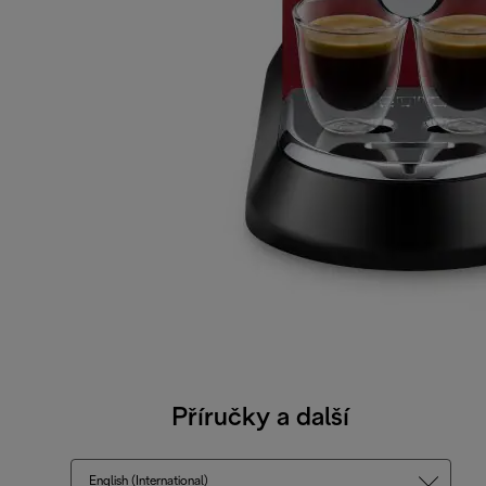
Příručky a další
English (International)