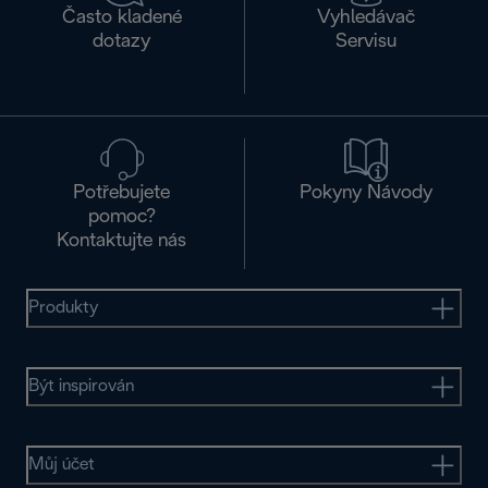
Často kladené
Vyhledávač
dotazy
Servisu
Potřebujete
Pokyny Návody
pomoc?
Kontaktujte nás
Produkty
Být inspirován
Můj účet